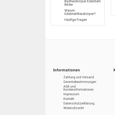
Badheizkörper Edelstahl
Bilder
Warum
Edelstahlheizkörper?
Häufige Fragen
Informationen
Zahlung und Versand
Garantiebestimmungen
AGB und
Kundeninformationen
Impressum
Kontakt
Datenschutzerklärung
Widerrufsrecht