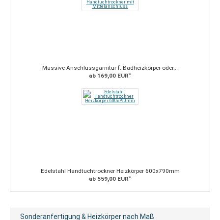
Massive Anschlussgarnitur f. Badheizkörper oder...
*
ab 169,00 EUR
Edelstahl Handtuchtrockner Heizkörper 600x790mm
*
ab 559,00 EUR
Sonderanfertigung & Heizkörper nach Maß