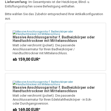
Lieferumfang:
Im Gesamtpreis ist der Heizkörper, Blind- u.
Entlüftungsstopfen sowie Befestigung enthalten.
Bitte wählen Sie das Zubehör entsprechend Ihrer Artikelkonfiguration
aus.
Massive Anschlussgarnitur f. Badheizkörper oder
Handtuchtrockner mit Mittelanschluss
Matt oder verchromt (poliert). Die passende
Anschlussarmatur für Ihren Badheizkörper /
Handtuchtrockner mit Mittelanschluss.
*
ab 159,00 EUR
Massive Anschlussgarnitur f. Badheizkörper oder
Handtuchtrockner mit Mittelanschluss
Matt oder verchromt (poliert). Die passende
Anschlussarmatur für Ihren Edelstahlheizkörper - in Eck-
oder Durchgangsversion.
*
ab 169,00 EUR