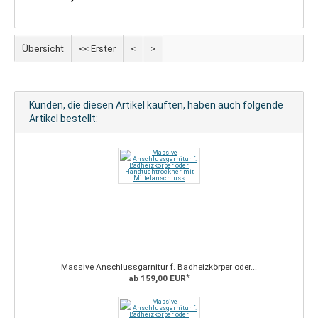
Übersicht
<< Erster
<
>
Kunden, die diesen Artikel kauften, haben auch folgende
Artikel bestellt:
Massive Anschlussgarnitur f. Badheizkörper oder...
*
ab 159,00 EUR